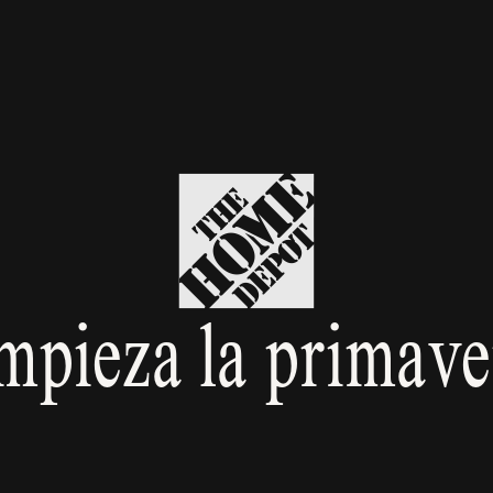
mpieza la primave